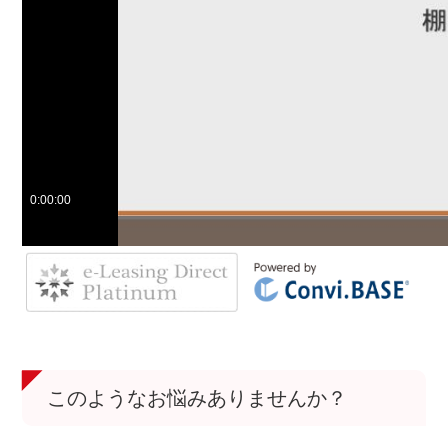
このようなお悩みありませんか？