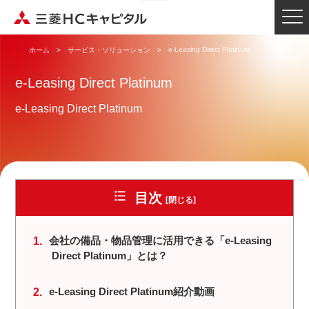
e-Leasing Direct Platinum
ホーム
サービス・ソリューション
e-Leasing Direct Platinum
e-Leasing Direct Platinum
目次
会社の備品・物品管理に活用できる「e-Leasing
Direct Platinum」とは？
e-Leasing Direct Platinum紹介動画