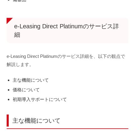
e-Leasing Direct Platinumのサービス詳
細
e-Leasing Direct Platinumのサービス詳細を、以下の観点で
解説します。
主な機能について
価格について
初期導入サポートについて
主な機能について