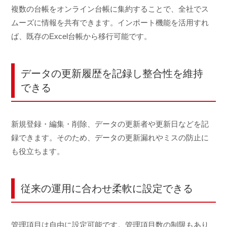
複数の台帳をオンライン台帳に集約することで、全社でス
ムーズに情報を共有できます。インポート機能を活用すれ
ば、既存のExcel台帳から移行可能です。
データの更新履歴を記録し整合性を維持
できる
新規登録・編集・削除、データの更新者や更新日などを記
録できます。そのため、データの更新漏れやミスの防止に
も役立ちます。
従来の運用に合わせ柔軟に設定できる
管理項目は自由に設定可能です。管理項目数の制限もあり