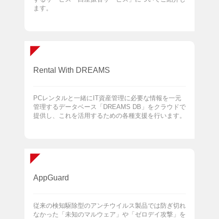
ます。
Rental With DREAMS
PCレンタルと一緒にIT資産管理に必要な情報を一元
管理するデータベース「DREAMS DB」をクラウドで
提供し、これを活用するための各種支援を行います。
AppGuard
従来の検知駆除型のアンチウイルス製品では防ぎ切れ
なかった「未知のマルウェア」や「ゼロデイ攻撃」を