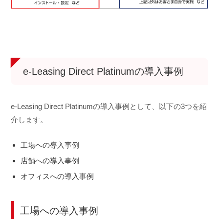
e-Leasing Direct Platinumの導入事例
e-Leasing Direct Platinumの導入事例として、以下の3つを紹
介します。
工場への導入事例
店舗への導入事例
オフィスへの導入事例
工場への導入事例