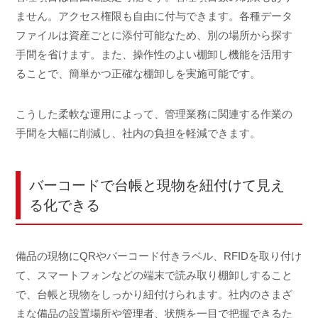
ません。アクセス権限も自由に付与できます。各種データ
ファイルは資産ごとに添付可能なため、別の場所から探す
手間を省けます。また、操作性のよい棚卸し機能を活用す
ることで、簡単かつ正確な棚卸しを実施可能です。
こうした柔軟な運用によって、管理業務に関連する作業の
手間を大幅に削減し、社内の負担を軽減できます。
バーコードで台帳と現物を紐付けて見え
る化できる
備品の現物にQRやバーコード付きラベル、RFIDを取り付け
て、スマートフォンなどの端末で読み取り棚卸しすること
で、台帳と現物をしっかり紐付けられます。社内のさまざ
まな備品の設置場所や管理者、状態を一目で把握できるた