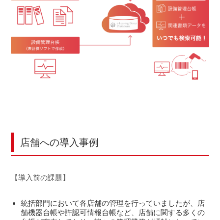
店舗への導入事例
【導入前の課題】
統括部門において各店舗の管理を行っていましたが、店
舗機器台帳や許認可情報台帳など、店舗に関する多くの