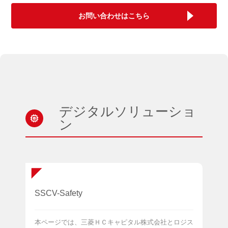
お問い合わせはこちら
デジタルソリューショ
ン
SSCV-Safety
本ページでは、三菱ＨＣキャピタル株式会社とロジス