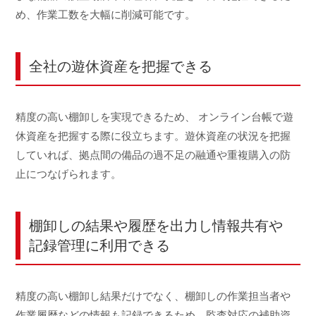
め、作業工数を大幅に削減可能です。
全社の遊休資産を把握できる
精度の高い棚卸しを実現できるため、 オンライン台帳で遊
休資産を把握する際に役立ちます。遊休資産の状況を把握
していれば、拠点間の備品の過不足の融通や重複購入の防
止につなげられます。
棚卸しの結果や履歴を出力し情報共有や
記録管理に利用できる
精度の高い棚卸し結果だけでなく、棚卸しの作業担当者や
作業履歴などの情報も記録できるため、監査対応の補助資