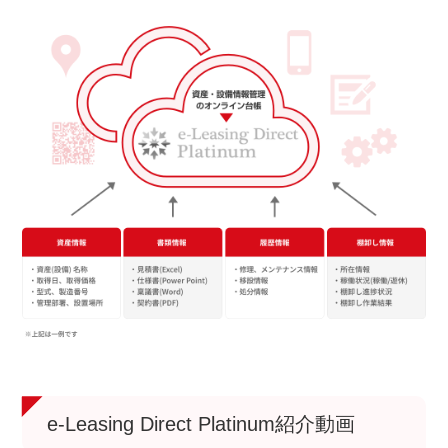
e-Leasing Direct Platinum紹介動画