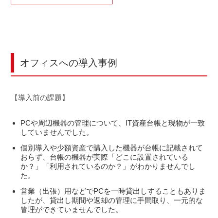
オフィスへの導入事例
【導入前の課題】
PCや周辺機器の管理について、IT資産台帳と現物が一致
していませんでした。
個別導入や少額資産で購入した機器が台帳に記載されて
おらず、台帳の機器が実際「どこに設置されている
か？」「利用されているのか？」がわかりませんでし
た。
営業（出張）用などでPCを一時貸出しすることもありま
したが、貸出し期間や返却の管理に手間取り、一元的な
管理ができていませんでした。