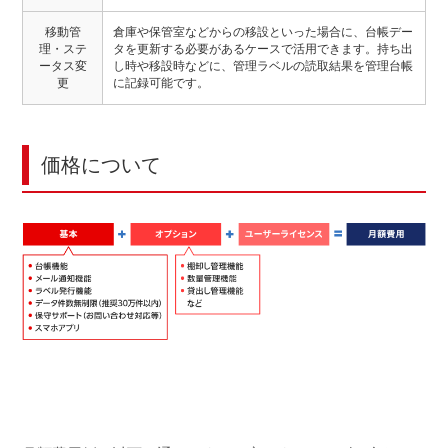
移動管
倉庫や保管室などからの移設といった場合に、台帳デー
理・ステ
タを更新する必要があるケースで活用できます。持ち出
ータス変
し時や移設時などに、管理ラベルの読取結果を管理台帳
更
に記録可能です。
価格について