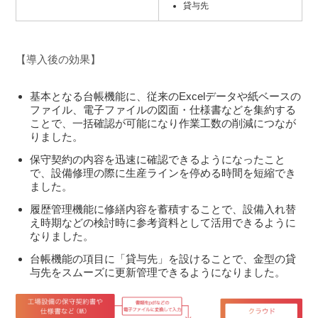
貸与先
【導入後の効果】
基本となる台帳機能に、従来のExcelデータや紙ベースの
ファイル、電子ファイルの図面・仕様書などを集約する
ことで、一括確認が可能になり作業工数の削減につなが
りました。
保守契約の内容を迅速に確認できるようになったこと
で、設備修理の際に生産ラインを停める時間を短縮でき
ました。
履歴管理機能に修繕内容を蓄積することで、設備入れ替
え時期などの検討時に参考資料として活用できるように
なりました。
台帳機能の項目に「貸与先」を設けることで、金型の貸
与先をスムーズに更新管理できるようになりました。