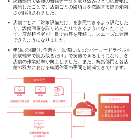
統括部門で各種の台帳データを取り込みひとつの台帳に
集約したことで、店舗ごとの諸項目を確認する際の煩雑
さが解消されました。
店舗ごとに「対象設備だけ」を参照できるよう設定した
り、設備画像を取り込んだりできるようになったこと
で、店舗担当者が一目で内容を理解し、スムーズに運用
できるようになりました。
年1回の棚卸し作業を「設備に貼ったバーコードラベルを
読取端末で読み取るだけ」で実施できるようになり、各
店舗の作業効率が向上しました。また、統括部門と各店
舗の双方における確認作業の手間も軽減できています。