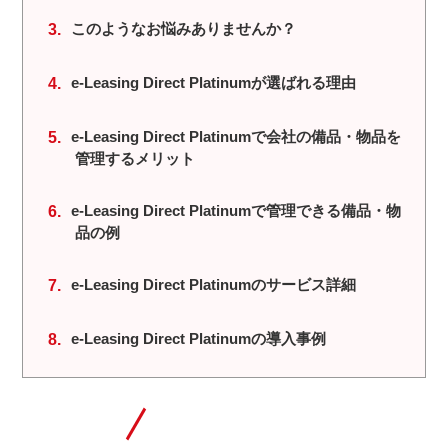
このようなお悩みありませんか？
e-Leasing Direct Platinumが選ばれる理由
e-Leasing Direct Platinumで会社の備品・物品を
管理するメリット
e-Leasing Direct Platinumで管理できる備品・物
品の例
e-Leasing Direct Platinumのサービス詳細
e-Leasing Direct Platinumの導入事例