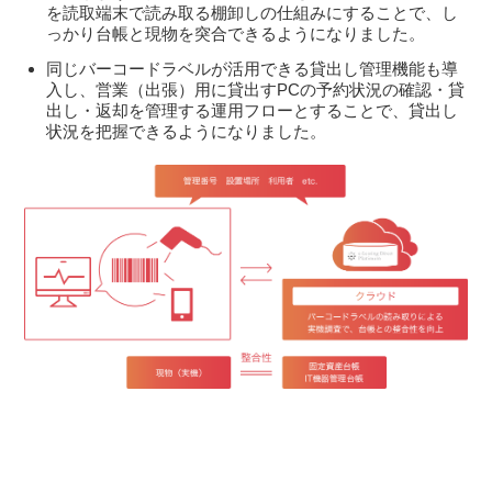
を読取端末で読み取る棚卸しの仕組みにすることで、し
っかり台帳と現物を突合できるようになりました。
同じバーコードラベルが活用できる貸出し管理機能も導
入し、営業（出張）用に貸出すPCの予約状況の確認・貸
出し・返却を管理する運用フローとすることで、貸出し
状況を把握できるようになりました。