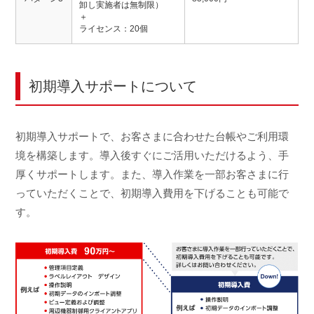
卸し実施者は無制限）
＋
ライセンス：20個
初期導入サポートについて
初期導入サポートで、お客さまに合わせた台帳やご利用環
境を構築します。導入後すぐにご活用いただけるよう、手
厚くサポートします。また、導入作業を一部お客さまに行
っていただくことで、初期導入費用を下げることも可能で
す。