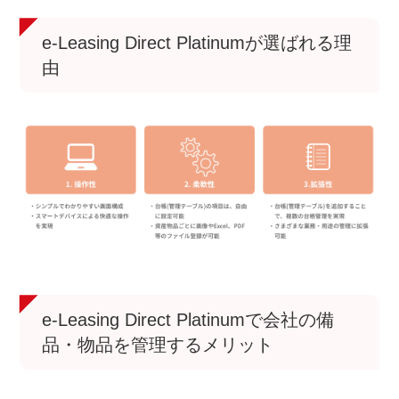
e-Leasing Direct Platinumが選ばれる理
由
e-Leasing Direct Platinumで会社の備
品・物品を管理するメリット