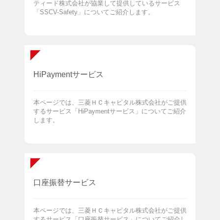
ティード株式会社が協業して提供しているサービス
「SSCV-Safety」についてご紹介します。
HiPaymentサービス
本ページでは、三菱ＨＣキャピタル株式会社がご提供
するサービス「HiPaymentサービス」についてご紹介
します。
口座振替サービス
本ページでは、三菱ＨＣキャピタル株式会社がご提供
するサービス「口座振替サービス」についてご紹介し