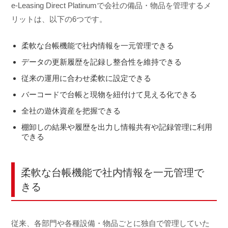
e-Leasing Direct Platinumで会社の備品・物品を管理するメ
リットは、以下の6つです。
柔軟な台帳機能で社内情報を一元管理できる
データの更新履歴を記録し整合性を維持できる
従来の運用に合わせ柔軟に設定できる
バーコードで台帳と現物を紐付けて見える化できる
全社の遊休資産を把握できる
棚卸しの結果や履歴を出力し情報共有や記録管理に利用
できる
柔軟な台帳機能で社内情報を一元管理で
きる
従来、各部門や各種設備・物品ごとに独自で管理していた