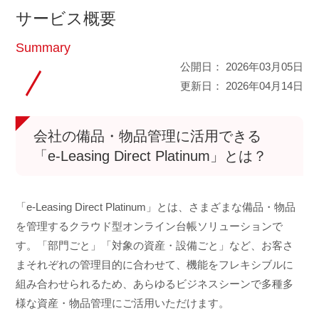
サービス概要
Summary
公開日：
2026年03月05日
更新日：
2026年04月14日
会社の備品・物品管理に活用できる
「e-Leasing Direct Platinum」とは？
「e-Leasing Direct Platinum」とは、さまざまな備品・物品
を管理するクラウド型オンライン台帳ソリューションで
す。「部門ごと」「対象の資産・設備ごと」など、お客さ
まそれぞれの管理目的に合わせて、機能をフレキシブルに
組み合わせられるため、あらゆるビジネスシーンで多種多
様な資産・物品管理にご活用いただけます。