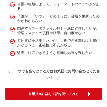
台帳の種類によって、フォーマットのバラつきがあ
る。
「誰が」「いつ」「どのように」台帳を更新したの
かがわからない。
関連するデータファイル類も一緒に管理したいが、
管理システムの項目や権限に自由度がない。
遊休資産を活用したいが、目視での棚卸しは手間が
かかるうえ、正確性に不安が残る。
監査に対応できるような棚卸し結果を残したい。
＼
一つでも当てはまる方はお気軽にお問い合わせくださ
い！
／
営業担当に詳しく話を聞いてみる