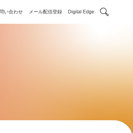
問い合わせ
メール配信登録
Digital Edge