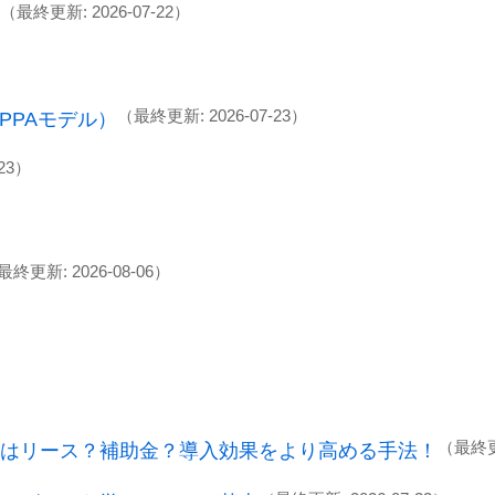
（最終更新: 2026-07-22）
（最終更新: 2026-07-23）
PPAモデル）
23）
最終更新: 2026-08-06）
（最終更新
はリース？補助金？導入効果をより高める手法！