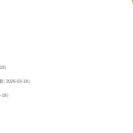
-18）
 2026-03-18）
-18）