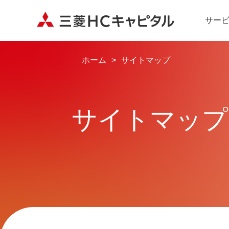
サー
ホーム
サイトマップ
サイトマップ