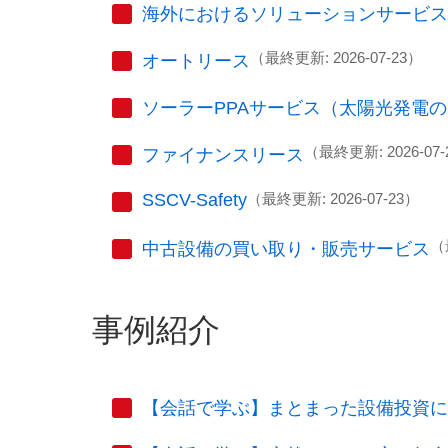
海外におけるソリューションサービス
（最終更新: 2026-07-23）
オートリース
ソーラーPPAサービス（太陽光発電の
（最終更新: 2026-07-
ファイナンスリース
SSCV-Safety
（最終更新: 2026-07-23）
（
中古設備の買い取り・販売サービス
事例紹介
【会話で学ぶ】まとまった設備投資に