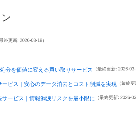
ョン
最終更新: 2026-03-18）
（最終更新: 2026-03
処分を価値に変える買い取りサービス
（最終更新:
サービス｜安心のデータ消去とコスト削減を実現
（最終更新: 2026-03
去サービス｜情報漏洩リスクを最小限に
8）