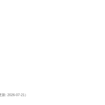
: 2026-07-21）