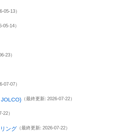
-05-13）
-05-14）
06-23）
-07-07）
（最終更新: 2026-07-22）
OLCO)
7-22）
（最終更新: 2026-07-22）
リング