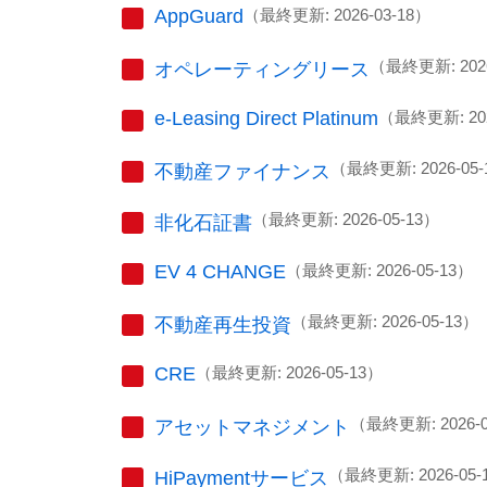
AppGuard
（最終更新: 2026-03-18）
（最終更新: 2026
オペレーティングリース
e-Leasing Direct Platinum
（最終更新: 202
（最終更新: 2026-05-
不動産ファイナンス
（最終更新: 2026-05-13）
非化石証書
EV 4 CHANGE
（最終更新: 2026-05-13）
（最終更新: 2026-05-13）
不動産再生投資
CRE
（最終更新: 2026-05-13）
（最終更新: 2026-0
アセットマネジメント
（最終更新: 2026-05-
HiPaymentサービス