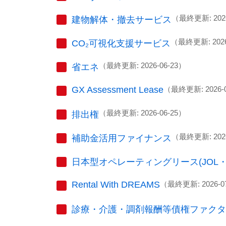
（最終更新: 2026
建物解体・撤去サービス
（最終更新: 2026
CO₂可視化支援サービス
（最終更新: 2026-06-23）
省エネ
GX Assessment Lease
（最終更新: 2026-
（最終更新: 2026-06-25）
排出権
（最終更新: 2026
補助金活用ファイナンス
日本型オペレーティングリース(JOL・J
Rental With DREAMS
（最終更新: 2026-0
診療・介護・調剤報酬等債権ファクタ