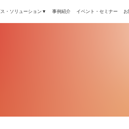
ビス・ソリューション▼
事例紹介
イベント・セミナー
お