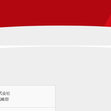
式会社
戦略部