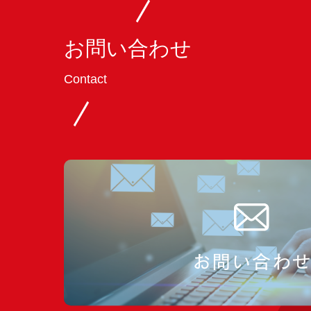
お問い合わせ
Contact