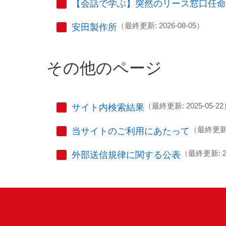
【会話で学ぶ】突然のリース窓口任命
（最終更新: 2026-08-05）
安田製作所
その他のページ
（最終更新: 2025-05-2
サイト内検索結果
（最終更新: 
当サイトのご利用にあたって
（最終更新: 20
外部送信規律に関する公表